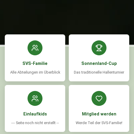
SVS-Familie
Sonnenland-Cup
Alle Abteilungen im Überblick
Das traditionelle Hallenturnier
Einlaufkids
Mitglied werden
--- Seite noch nicht erstellt --
Werde Teil der SVS-Familie!