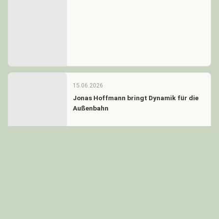
15.06.2026
Jonas Hoffmann bringt Dynamik für die
Außenbahn