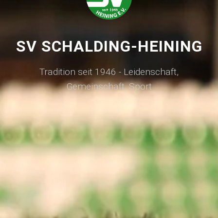
SV SCHALDING-HEINING
Tradition seit 1946 - Leidenschaft,
Gemeinschaft, Sport