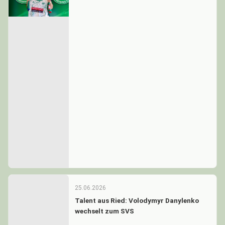
25.06.2026
Talent aus Ried: Volodymyr Danylenko
wechselt zum SVS