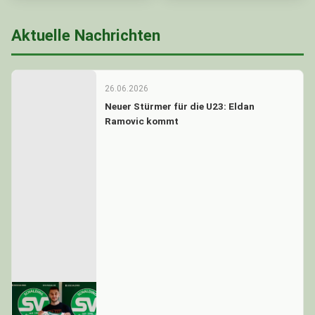
Aktuelle Nachrichten
26.06.2026
Neuer Stürmer für die U23: Eldan
Ramovic kommt